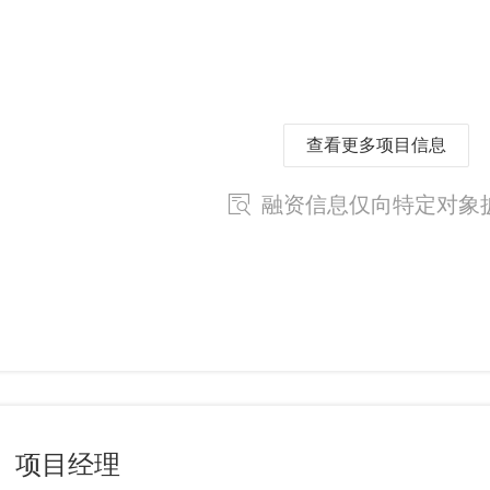
查看更多项目信息
融资信息仅向特定对象
项目经理