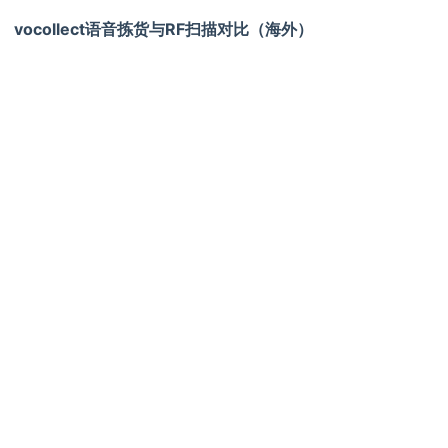
vocollect语音拣货与RF扫描对比（海外）