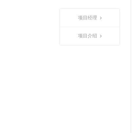
项目经理
项目介绍