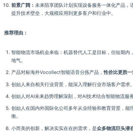
前景广阔：
未来陌享团队计划实现设备服务一体化产品，语
提升技术壁垒，大规模应用到更多客户和行业中。
推荐理由：
智能物流市场机会来临：机器替代人工是目标，但短期内，
地气。
产品对标海外Vocollect智能语音分拣产品，
性价比更胜一
创始人来自相关行业背景，能深入理解行业市场客户需求
创始人对AI未来趋势理解深刻，对AI技术结合智能物流服
创始人在国内外国际化公司多年从业经验和教育背景，能
衡。
小而美的创新，解决实实在在的需求，是
众多物流巨头潜