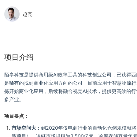
赵亮
项目介绍
陌享科技是提供商用级AI效率工具的科技创业公司，已获得西
是稀有的找到商业化应用方向的公司，目前应用于智慧物流行
拣开始商业化应用，后续将融合视觉AI技术，提供更高效的行
多产业。
项目要点：
市场空间大：
到2020年仅电商行业的自动化仓储规模就将超
造项目），冷链市场规模为3,500亿元，冷库存储容量年