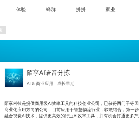
体验
蜂群
拼拼
家业
束
陌享AI语音分拣
AI & 商业应用
成长早期
陌享科技是提供商用级AI效率工具的科技创业公司，已获得西门子等国
商业化应用方向的公司，目前应用于智慧物流行业，软硬结合，第一
融合视觉AI技术，提供更高效的行业AI效率工具，并有机会打通更多产