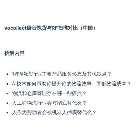
vocollect语音拣货与RF扫描对比（中国）
拆解内容
智能物流行业主要产品服务形态及其优缺点？
AI技术如何帮助你提升你的物流效率，降低物流成本？
物流和仓库管理存在哪一些痛点？
人工在物流行业会被彻底替代么？
人作为劳动者会被机器人彻底替代么？