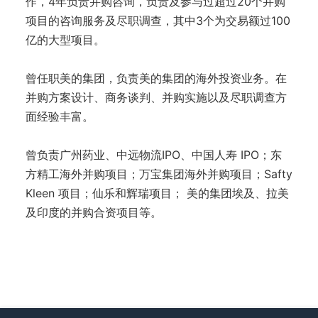
作，4年负责并购咨询，负责及参与过超过20个并购
项目的咨询服务及尽职调查，其中3个为交易额过100
亿的大型项目。
曾任职美的集团，负责美的集团的海外投资业务。在
并购方案设计、商务谈判、并购实施以及尽职调查方
面经验丰富。
曾负责广州药业、中远物流IPO、中国人寿 IPO；东
方精工海外并购项目；万宝集团海外并购项目；Safty
Kleen 项目；仙乐和辉瑞项目； 美的集团埃及、拉美
及印度的并购合资项目等。