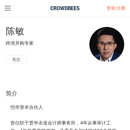
登录/注册
陈敏
跨境并购专家
关注
简介
恺华资本合伙人
曾任职于普华永道会计师事务所，4年从事审计工