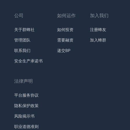
公司
如何运作
加入我们
关于群蜂社
如何投资
注册蜂友
管理团队
需要融资
加入蜂群
联系我们
递交BP
安全生产承诺书
法律声明
平台服务协议
隐私保护政策
风险揭示书
职业道德准则