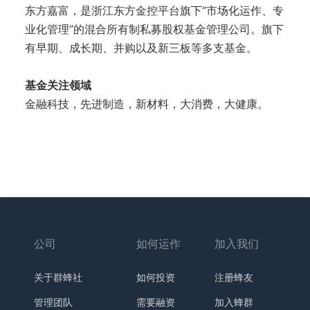
东方嘉富，是浙江东方金控平台旗下“市场化运作、专
业化管理”的混合所有制私募股权基金管理公司。旗下
有早期、成长期、并购以及新三板等多支基金。
基金关注领域
金融科技，先进制造，新材料，大消费，大健康。
公司
如何运作
加入我们
关于群蜂社
如何投资
注册蜂友
管理团队
需要融资
加入蜂群