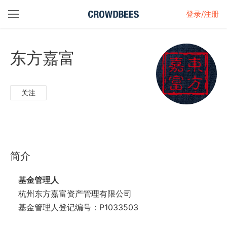
登录/注册
东方嘉富
关注
简介
基金管理人
杭州东方嘉富资产管理有限公司
基金管理人登记编号：P1033503