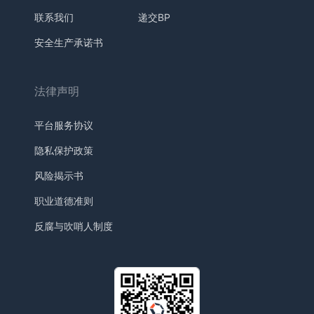
联系我们
递交BP
安全生产承诺书
法律声明
平台服务协议
隐私保护政策
风险揭示书
职业道德准则
反腐与吹哨人制度