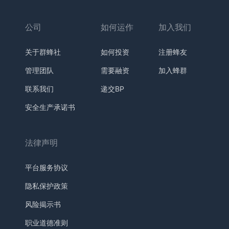
公司
如何运作
加入我们
关于群蜂社
如何投资
注册蜂友
管理团队
需要融资
加入蜂群
联系我们
递交BP
安全生产承诺书
法律声明
平台服务协议
隐私保护政策
风险揭示书
职业道德准则