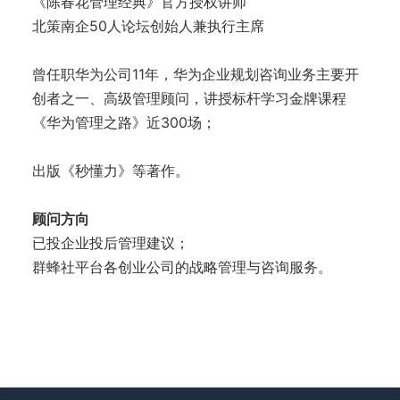
《陈春花管理经典》官方授权讲师
北策南企50人论坛创始人兼执行主席
曾任职华为公司11年，华为企业规划咨询业务主要开
创者之一、高级管理顾问，讲授标杆学习金牌课程
《华为管理之路》近300场；
出版《秒懂力》等著作。
顾问方向
已投企业投后管理建议；
群蜂社平台各创业公司的战略管理与咨询服务。