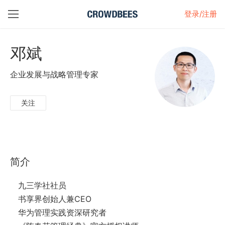
登录/注册
邓斌
企业发展与战略管理专家
关注
简介
九三学社社员
书享界创始人兼CEO
华为管理实践资深研究者