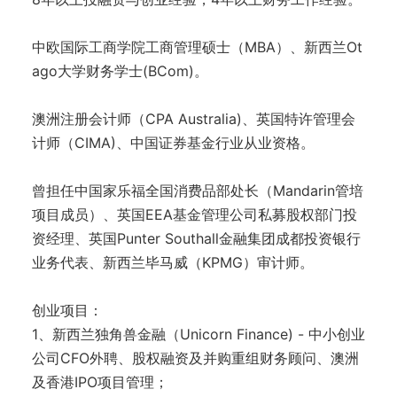
中欧国际工商学院工商管理硕士（MBA）、新西兰Ot
ago大学财务学士(BCom)。
澳洲注册会计师（CPA Australia)、英国特许管理会
计师（CIMA)、中国证券基金行业从业资格。
曾担任中国家乐福全国消费品部处长（Mandarin管培
项目成员）、英国EEA基金管理公司私募股权部门投
资经理、英国Punter Southall金融集团成都投资银行
业务代表、新西兰毕马威（KPMG）审计师。
创业项目：
1、新西兰独角兽金融（Unicorn Finance) - 中小创业
公司CFO外聘、股权融资及并购重组财务顾问、澳洲
及香港IPO项目管理；