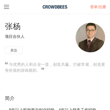
登录/注册
张杨
项目合伙人
关注
与优秀的人和企业一道，创造共赢。打破常规，创造更
有价值的游戏规则。
简介
8年以上投融资与创业经验，4年以上财务工作经验。