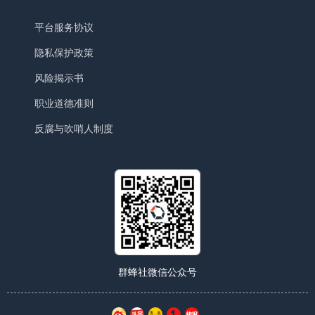
平台服务协议
隐私保护政策
风险揭示书
职业道德准则
反腐与吹哨人制度
群蜂社微信公众号