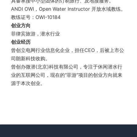
具备承接中小型团体的订制旅行、及地接服务。
ANDI OWI，Open Water Instructor 开放水域教练。
教练证号：OWI-10184
创业方向
菲律宾旅游，潜水行业
创业经历
曾创立电网行业信息化企业，担任CEO，后被上市公
司朗新科技收购。
曾创办微潜(北京)科技有限公司，专注于休闲潜水行
业的互联网公司，现在的“菲游”项目的创业方向就来
源于本次创业。