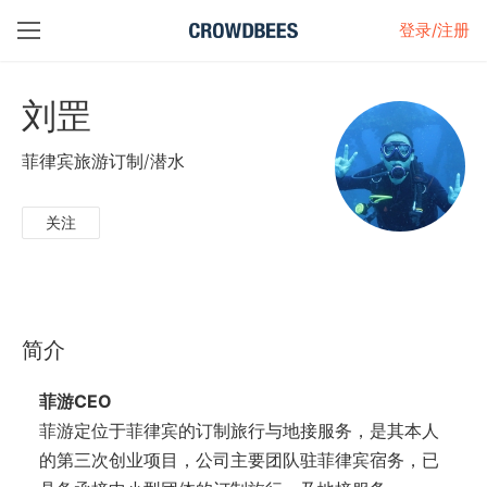
登录/注册
刘罡
菲律宾旅游订制/潜水
关注
简介
菲游CEO
菲游定位于菲律宾的订制旅行与地接服务，是其本人
的第三次创业项目，公司主要团队驻菲律宾宿务，已