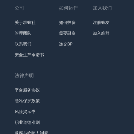
公司
如何运作
加入我们
关于群蜂社
如何投资
注册蜂友
管理团队
需要融资
加入蜂群
联系我们
递交BP
安全生产承诺书
法律声明
平台服务协议
隐私保护政策
风险揭示书
职业道德准则
反腐与吹哨人制度